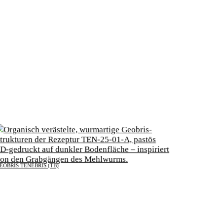
GEOBRIS TENEBRIS (TB)