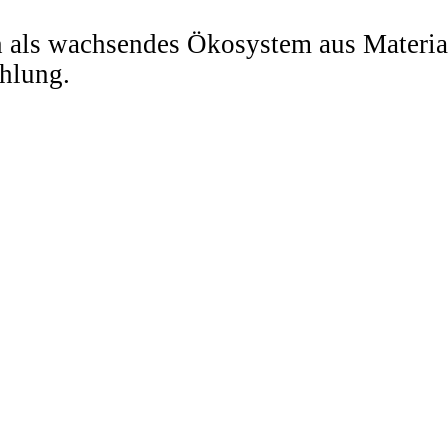
 als wachsendes Ökosystem aus Material
hlung.