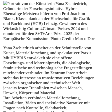
Yana Zschiedrich arbeitet an der Schnittstelle von
Kunst, Materialforschung und spekulativer Praxis.
Mit HYBRIS entwickelt sie eine offene
Forschungs- und Materialpraxis, die ökologische,
feministische und technologische Fragestellungen
miteinander verbindet. Im Zentrum ihrer Arbeit
steht das Interesse an transformativen Beziehungen
zwischen organischer und technischer Welt —
jenseits fester Trennlinien zwischen Mensch,
Umwelt, Körper und Material.
Ihre Arbeiten verbinden Materialforschung,
Installation, Video und spekulative Narrative mit
Fragen nach Kontrolle, Sichtbarkeit,