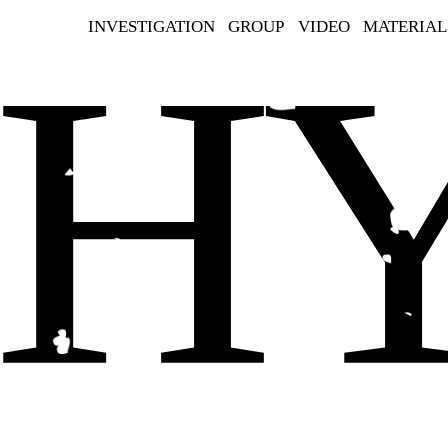
HY
INVESTIGATION
GROUP
VIDEO
MATERIAL