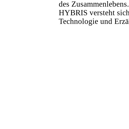
des Zusammenlebens.
HYBRIS versteht sich
Technologie und Erzä