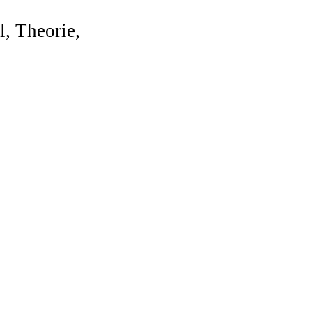
, Theorie,